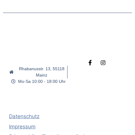
Rhabanusstr. 13, 55118
Mainz
Mo-Sa 10:00 - 18:00 Uhr
Datenschutz
Impressum