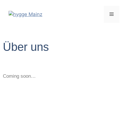
Über uns
Coming soon…