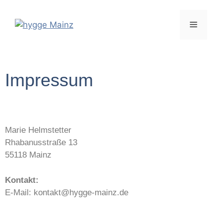
Impressum
Marie Helmstetter
Rhabanusstraße 13
55118 Mainz
Kontakt:
E-Mail: kontakt@hygge-mainz.de