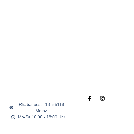
Rhabanusstr. 13, 55118
Mainz
Mo-Sa 10:00 - 18:00 Uhr